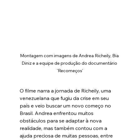
Montagem com imagens de Andrea Richeily, Bia 
Diniz e a equipe de produção do documentário 
'Recomeços'
O filme narra a jornada de Richeily, uma 
venezuelana que fugiu da crise em seu 
país e veio buscar um novo começo no 
Brasil. Andrea enfrentou muitos 
obstáculos para se adaptar à nova 
realidade, mas também contou com a 
ajuda preciosa de muitas pessoas, entre 