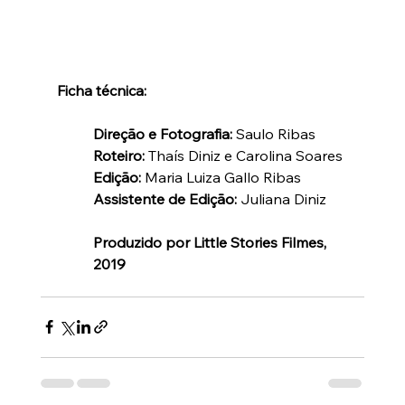
Ficha técnica:
Direção e Fotografia:
 Saulo Ribas 
Roteiro:
 Thaís Diniz e Carolina Soares 
Edição:
 Maria Luiza Gallo Ribas 
Assistente de Edição:
 Juliana Diniz
Produzido por Little Stories Filmes, 
2019