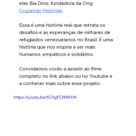
elas Bia Diniz, fundadora da Ong 
Cruzando Histórias
. 
Essa é uma história real que retrata os 
desafios e as esperanças de milhares de 
refugiados venezuelanos no Brasil. É uma 
história que nos inspira a ser mais 
humanos, empáticos e solidários.
Convidamos vocês a assistir ao filme 
completo no link abaixo ou no Youtube e 
a conhecer mais sobre esse projeto. 
https://youtu.be/tO3gFOlMAHA