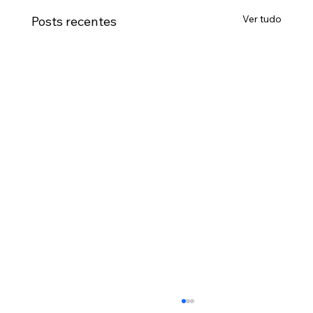
Ver tudo
Posts recentes